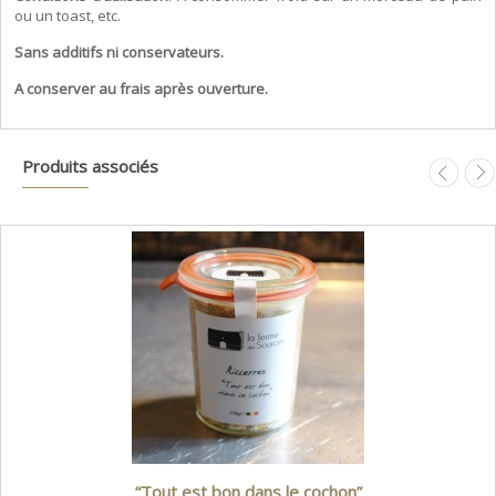
ou un toast, etc.
Sans additifs ni conservateurs.
A conserver au frais après ouverture.
Produits associés
“Tout est bon dans le cochon”