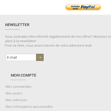
NEWSLETTER
Vous souhaitez être informé régulièrement de nos offres? Abonnez-v
alors à la newsletter!
Pour ce faire, nous avons besoin de votre adresse e-mail.
MON COMPTE
Mes commandes
Mes avoirs
Mes adresses
Mes informations personnelles