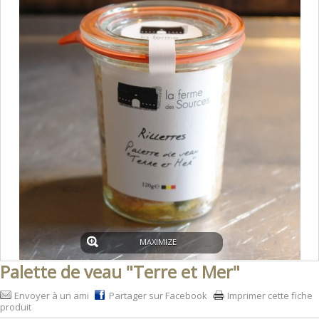
MAXIMIZE
Palette de veau "Terre et Mer"
Envoyer à un ami
Partager sur Facebook
Imprimer cette fiche
produit