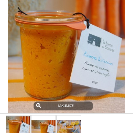
MAXIMIZE