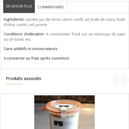
EN SAVOIR PLUS
COMMENTAIRES
Ingrédients:
carotte, jus de citron, citron confit, ail, huile de colza, huile
d’olive, cumin, sel, poivre.
Conditions d’utilisation
: A consommer froid sur un morceau de pain
ou un toast, etc.
Sans additifs ni conservateurs.
A conserver au frais après ouverture.
Produits associés