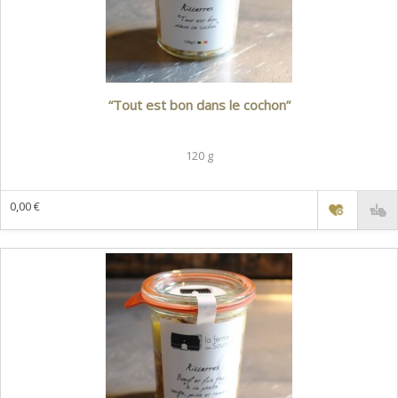
“Tout est bon dans le cochon”
120 g
0,00 €