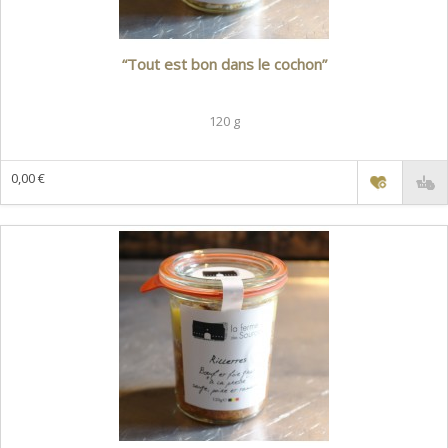
“Tout est bon dans le cochon”
120 g
0,00 €