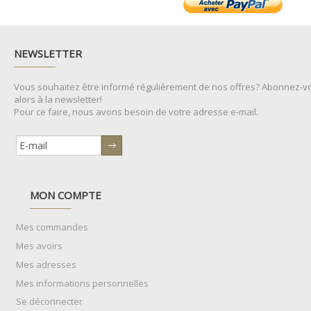
NEWSLETTER
Vous souhaitez être informé régulièrement de nos offres? Abonnez-v
alors à la newsletter!
Pour ce faire, nous avons besoin de votre adresse e-mail.
MON COMPTE
Mes commandes
Mes avoirs
Mes adresses
Mes informations personnelles
Se déconnecter