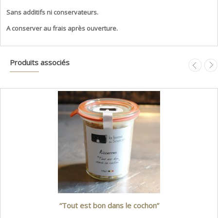
Sans additifs ni conservateurs.
A conserver au frais après ouverture.
Produits associés
“Tout est bon dans le cochon”