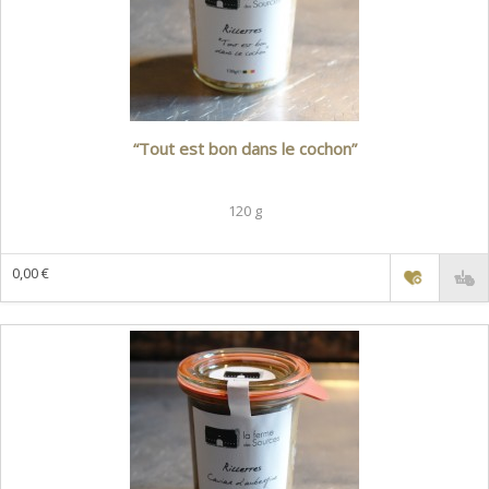
“Tout est bon dans le cochon”
120 g
0,00 €