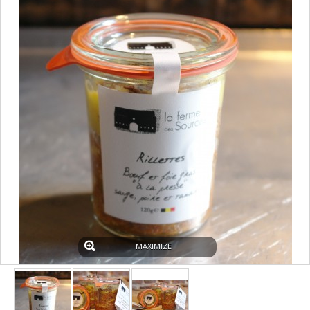
MAXIMIZE