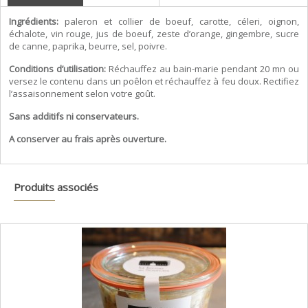
Ingrédients:
paleron et collier de boeuf, carotte, céleri, oignon,
échalote, vin rouge, jus de boeuf, zeste d’orange, gingembre, sucre
de canne, paprika, beurre, sel, poivre.
Conditions d’utilisation:
Réchauffez au bain-marie pendant 20 mn ou
versez le contenu dans un poêlon et réchauffez à feu doux. Rectifiez
l’assaisonnement selon votre goût.
Sans additifs ni conservateurs.
A conserver au frais après ouverture.
Produits associés