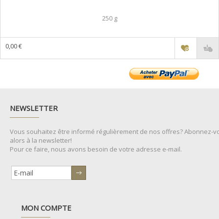
250 g
0,00 €
NEWSLETTER
Vous souhaitez être informé régulièrement de nos offres? Abonnez-v
alors à la newsletter!
Pour ce faire, nous avons besoin de votre adresse e-mail.
MON COMPTE