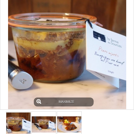
MAXIMIZE