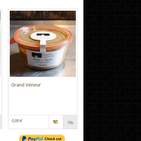
Grand Veneur
0,00 €