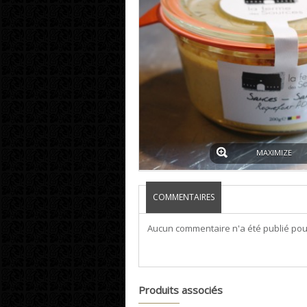
MAXIMIZE
COMMENTAIRES
Aucun commentaire n'a été publié pou
Produits associés