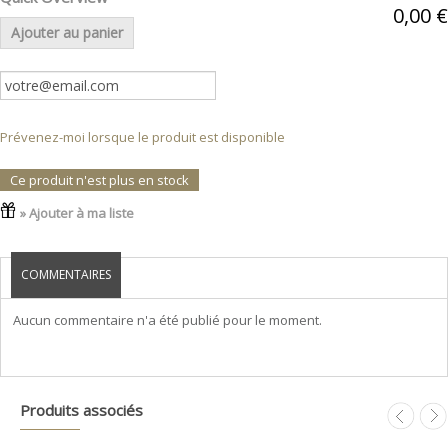
0,00 €
Ajouter au panier
Prévenez-moi lorsque le produit est disponible
Ce produit n'est plus en stock
» Ajouter à ma liste
COMMENTAIRES
Aucun commentaire n'a été publié pour le moment.
Produits associés