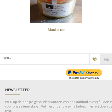
Moutarde
0,00 €
NEWSLETTER
Wil u op de hoogte gehouden worden van ons aanbod? Schrijf u dan i
voor onze nieuwsbrief. Vul hieronder uw e-mailadres in en wij doen d
rest.