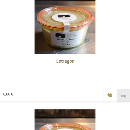
Estragon
0,00 €