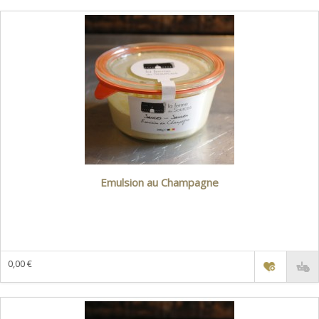
Emulsion au Champagne
0,00 €