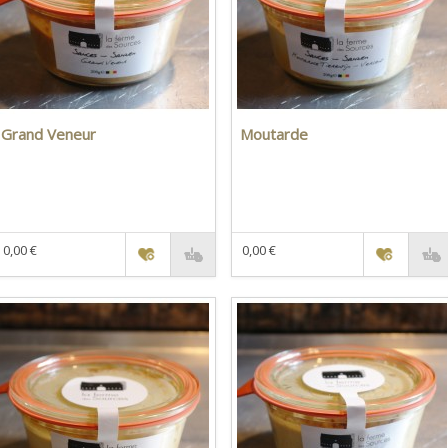
Grand Veneur
Moutarde
0,00 €
0,00 €