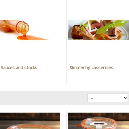
Sauces and stocks
Simmering casseroles